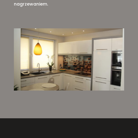
nagrzewaniem.