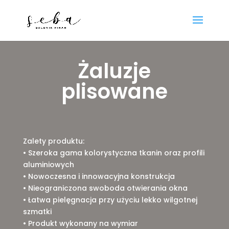
Żaluzje
plisowane
Zalety produktu:
• Szeroka gama kolorystyczna tkanin oraz profili
aluminiowych
• Nowoczesna i innowacyjna konstrukcja
• Nieograniczona swoboda otwierania okna
• Łatwa pielęgnacja przy użyciu lekko wilgotnej
szmatki
• Produkt wykonany na wymiar