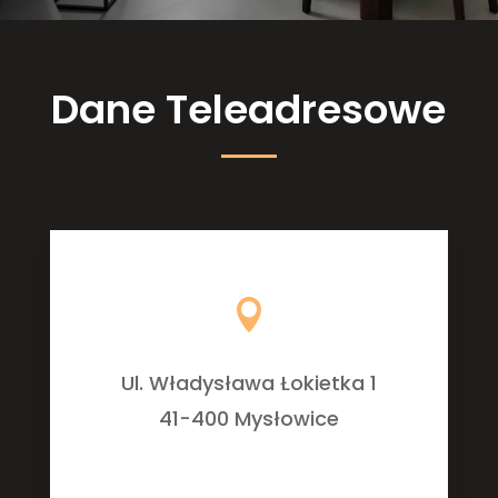
Dane Teleadresowe

Ul. Władysława Łokietka 1
41-400 Mysłowice