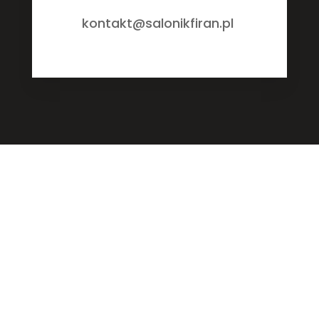
kontakt@salonikfiran.pl