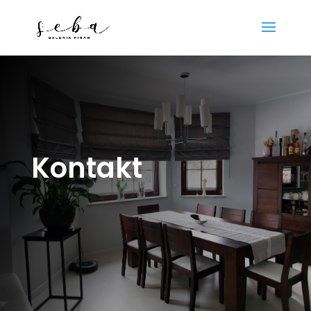
Kontakt