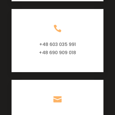

+48 603 035 991
+48 690 909 018
